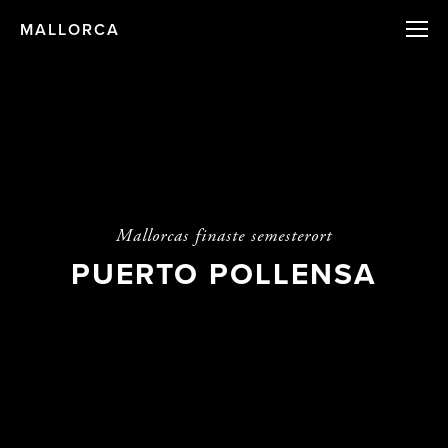
MALLORCA
Mallorcas finaste semesterort
PUERTO POLLENSA